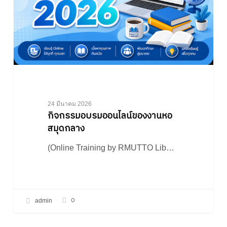
24 มีนาคม 2026
กิจกรรมอบรมออนไลน์ของงานหอ
สมุดกลาง
(Online Training by RMUTTO Lib…
0
admin