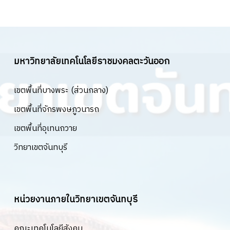
มหาวิทยาลัยเทคโนโลยีราชมงคลตะวันออก
เขตพื้นที่บางพระ (ส่วนกลาง)
เขตพื้นที่จักรพงษภูวนารถ
เขตพื้นที่อุเทนถวาย
วิทยาเขตจันทบุรี
หน่วยงานภายในวิทยาเขตจันทบุรี
คณะเทคโนโลยีสังคม