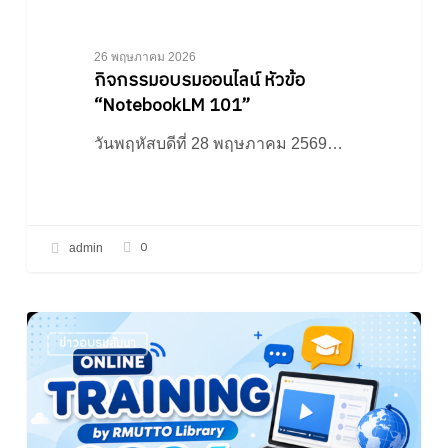
26 พฤษภาคม 2026
กิจกรรมอบรมออนไลน์ หัวข้อ
“NotebookLM 101”
วันพฤหัสบดีที่ 28 พฤษภาคม 2569…
0
admin
ข่าวอบรมสัมนา